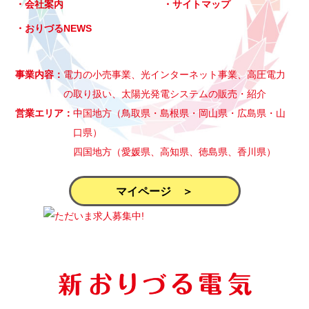
会社案内
サイトマップ
おりづるNEWS
事業内容
電力の小売事業、光インターネット事業、高圧電力
の取り扱い、太陽光発電システムの販売・紹介
営業エリア
中国地方（鳥取県・島根県・岡山県・広島県・山
口県）
四国地方（愛媛県、高知県、徳島県、香川県）
マイページ ＞