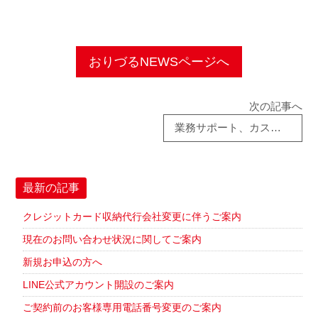
おりづるNEWSページへ
次の記事へ
業務サポート、カスタマー、集金代行業務、事務サポートを株式会社シグナストラストと提携
最新の記事
クレジットカード収納代行会社変更に伴うご案内
現在のお問い合わせ状況に関してご案内
新規お申込の方へ
LINE公式アカウント開設のご案内
ご契約前のお客様専用電話番号変更のご案内