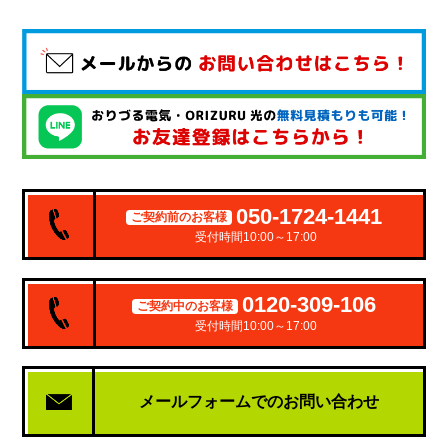
050-1724-1441
ご契約前のお客様
受付時間10:00～17:00
0120-309-106
ご契約中のお客様
受付時間10:00～17:00
メールフォームでの
お問い合わせ