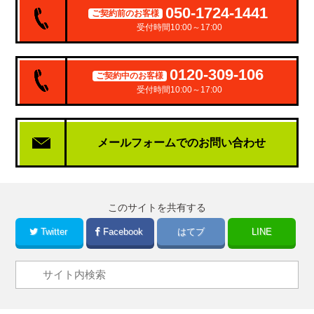
050-1724-1441
ご契約前のお客様
受付時間10:00～17:00
0120-309-106
ご契約中のお客様
受付時間10:00～17:00
メールフォームでの
お問い合わせ
このサイトを共有する
Twitter
Facebook
はてブ
LINE