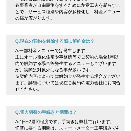
各事業者が自由競争をするために創意工夫を凝らすこ
とで、サービス種別や内容が多様化し、料金メニュー
の幅が広がります。
Q.現在の契約を解除する際に解約金は？
A.一部料金メニューでは発生します。
主にオール電化住宅や事務所等でご契約の場合1年以
内で解約する場合等発生するメニューもございます
が、実際は対象外になる事が多いです。
※契約内容によっては解約金が発生する場合がござい
ます。詳細については現在ご契約の電力会社にお問合
せください。
Q.電力切替の手続きと期間は？
A.4日~2週間程度です。手続きは弊社で行います。
切替に要する期間は、スマートメーター工事済みで4