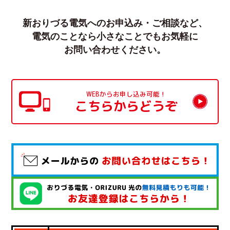
新おりづる電気へのお申込み・ご相談など、
電気のことなら小さなことでもお気軽に
お問い合わせください。
WEBからお申し込み可能！
こちらからどうぞ