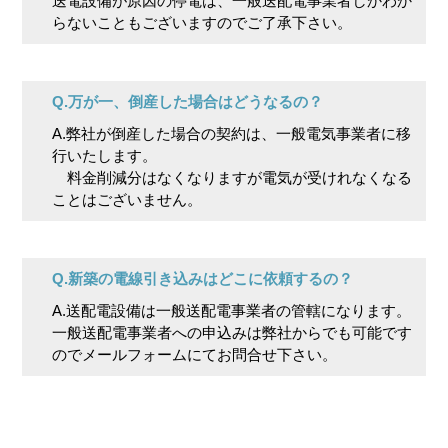
送電設備が原因の停電は、一般送配電事業者しかわか
らないこともございますのでご了承下さい。
Q.万が一、倒産した場合はどうなるの？
A.弊社が倒産した場合の契約は、一般電気事業者に移
行いたします。
料金削減分はなくなりますが電気が受けれなくなる
ことはございません。
Q.新築の電線引き込みはどこに依頼するの？
A.送配電設備は一般送配電事業者の管轄になります。
一般送配電事業者への申込みは弊社からでも可能です
のでメールフォームにてお問合せ下さい。