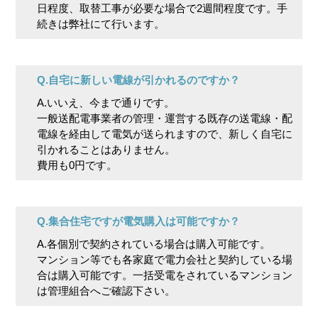
日程度、取替工事が必要な場合で2週間程度です。手
続きは弊社にて行います。
Q.自宅に新しい電線が引かれるのですか？
A.いいえ、今まで通りです。
一般送配電事業者の管理・運営する既存の送電線・配
電線を経由して電気が送られますので、新しく自宅に
引かれることはありません。
費用も0円です。
Q.集合住宅ですが電気購入は可能ですか？
A.各個別で契約されている場合は購入可能です。
マンション等でも各家庭で電力会社と契約している場
合は購入可能です。一括受電をされているマンション
は管理組合へご確認下さい。