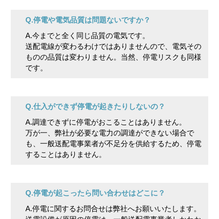
Q.停電や電気品質は問題ないですか？
A.今までと全く同じ品質の電気です。
送配電線が変わるわけではありませんので、電気その
ものの品質は変わりません。当然、停電リスクも同様
です。
Q.仕入ができず停電が起きたりしないの？
A.調達できずに停電がおこることはありません。
万が一、弊社が必要な電力の調達ができない場合で
も、一般送配電事業者が不足分を供給するため、停電
することはありません。
Q.停電が起こったら問い合わせはどこに？
A.停電に関するお問合せは弊社へお願いいたします。