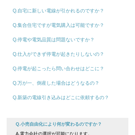
Q.自宅に新しい電線が引かれるのですか？
Q.集合住宅ですが電気購入は可能ですか？
Q.停電や電気品質は問題ないですか？
Q.仕入ができず停電が起きたりしないの？
Q.停電が起こったら問い合わせはどこに？
Q.万が一、倒産した場合はどうなるの？
Q.新築の電線引き込みはどこに依頼するの？
Q.小売自由化により何が変わるのですか？
A.電力会社の選択が可能になります。