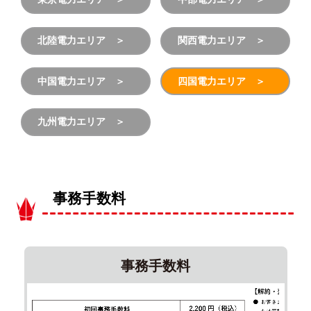
北陸電力エリア
関西電力エリア
中国電力エリア
四国電力エリア
九州電力エリア
事務手数料
事務手数料