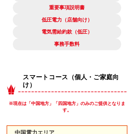
重要事項説明書
低圧電力（店舗向け）
電気需給約款（低圧）
事務手数料
スマートコース（個人・ご家庭向
け）
※現在は「中国地方」「四国地方」のみのご提供となりま
す。
中国電力エリア