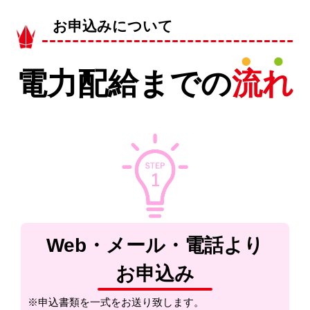
お申込みについて
電力配給までの
流れ
Web・メール・電話より
お申込み
※申込書類を一式をお送り致します。