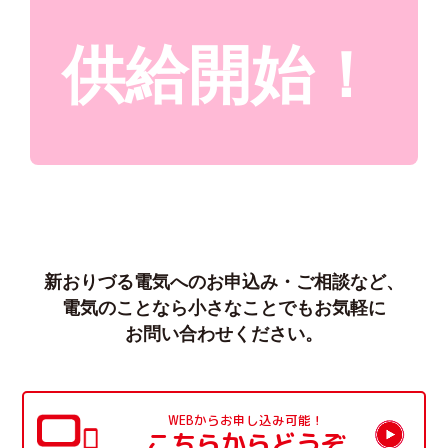
供給開始！
新おりづる電気へのお申込み・ご相談など、
電気のことなら小さなことでもお気軽に
お問い合わせください。
WEBからお申し込み可能！
こちらからどうぞ