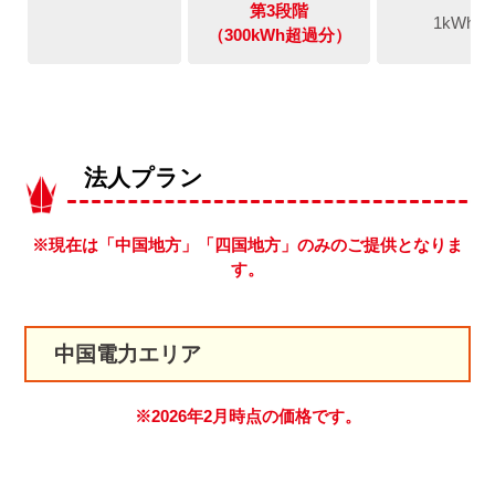
第3段階
1kWh
（300kWh超過分）
法人プラン
※現在は「中国地方」「四国地方」のみのご提供となりま
す。
中国電力エリア
※2026年2月時点の価格です。