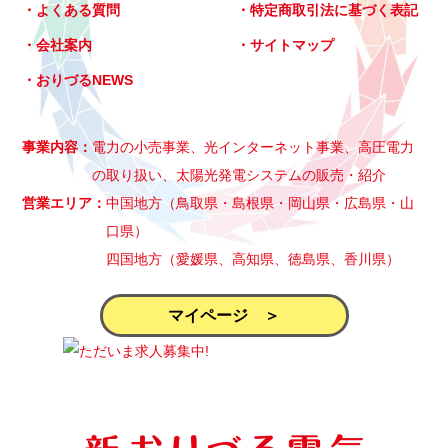
よくある質問
特定商取引法に基づく表記
会社案内
サイトマップ
おりづるNEWS
事業内容
電力の小売事業、光インターネット事業、高圧電力
の取り扱い、太陽光発電システムの販売・紹介
営業エリア
中国地方（鳥取県・島根県・岡山県・広島県・山
口県）
四国地方（愛媛県、高知県、徳島県、香川県）
マイページ ＞