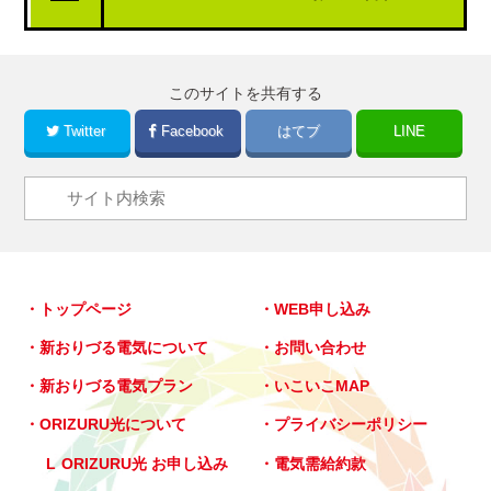
このサイトを共有する
Twitter
Facebook
はてブ
LINE
トップページ
WEB申し込み
新おりづる電気について
お問い合わせ
新おりづる電気プラン
いこいこMAP
ORIZURU光について
プライバシーポリシー
ORIZURU光 お申し込み
電気需給約款