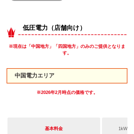
低圧電力（店舗向け）
※現在は「中国地方」「四国地方」のみのご提供となりま
す。
中国電力エリア
※2026年2月時点の価格です。
基本料金
1kW