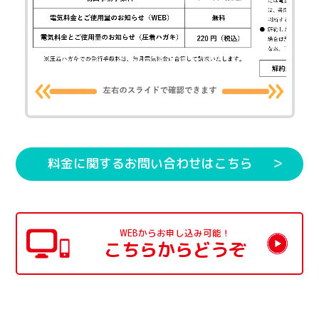
料金に関するお問い合わせはこちら
WEBからお申し込み可能！
こちらからどうぞ