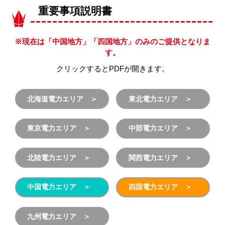
重要事項説明書
※現在は「中国地方」「四国地方」のみのご提供となりま
す。
クリックするとPDFが開きます。
北海道電力エリア
東北電力エリア
東京電力エリア
中部電力エリア
北陸電力エリア
関西電力エリア
中国電力エリア
四国電力エリア
九州電力エリア