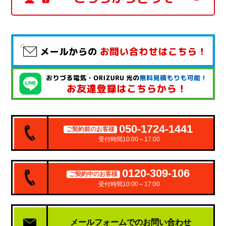
050-1724-1441
ご契約前のお客様
受付時間10:00～17:00
0120-309-106
ご契約中のお客様
受付時間10:00～17:00
メールフォームでの
お問い合わせ