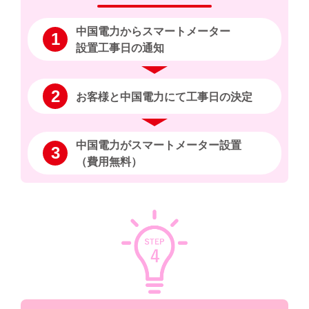
中国電力からスマートメーター
1
設置工事日の通知
2
お客様と中国電力にて工事日の決定
中国電力がスマートメーター設置
3
（費用無料）