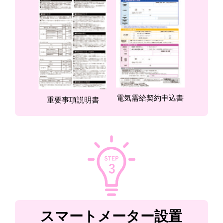
電気需給契約申込書
重要事項説明書
スマートメーター設置