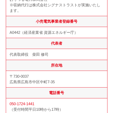
※収納代行は株式会社シグナストラストが実施いたし
ます。
小売電気事業者登録番号
A0442（経済産業省 資源エネルギー庁）
代表者
代表取締役 柴田 修司
所在地
〒730-0037
広島県広島市中区中町7-35
電話番号
050-1724-1441
（受付時間平日10時から17時）