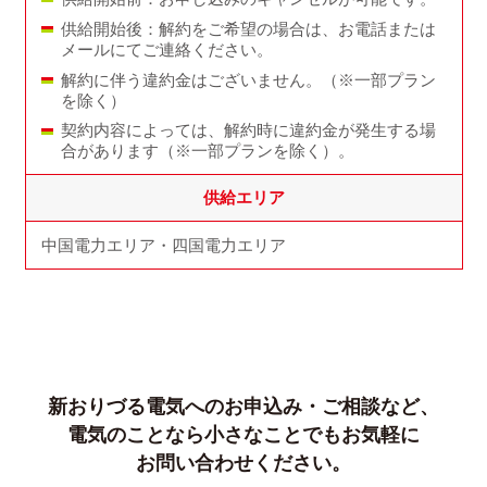
供給開始後：解約をご希望の場合は、お電話または
メールにてご連絡ください。
解約に伴う違約金はございません。（※一部プラン
を除く）
契約内容によっては、解約時に違約金が発生する場
合があります（※一部プランを除く）。
供給エリア
中国電力エリア・四国電力エリア
新おりづる電気へのお申込み・ご相談など、
電気のことなら小さなことでもお気軽に
お問い合わせください。