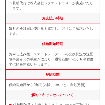
収納代行は株式会社シグナストラストが実施いたし
ます。
お支払い時期
毎月の検針日に使用量を確定し、翌月にご請求いたし
ます。
供給開始時期
お申し込み後、スマートメーターへの交換状況や送配
電事業者との手続きにより、通常2週間〜1ヶ月半程度
で供給を開始いたします。
契約期間
供給開始日から2年間(以降、1年ごとに自動更新)
解約・キャンセルについて
供給開始前：お申し込みのキャンセルが可能です。