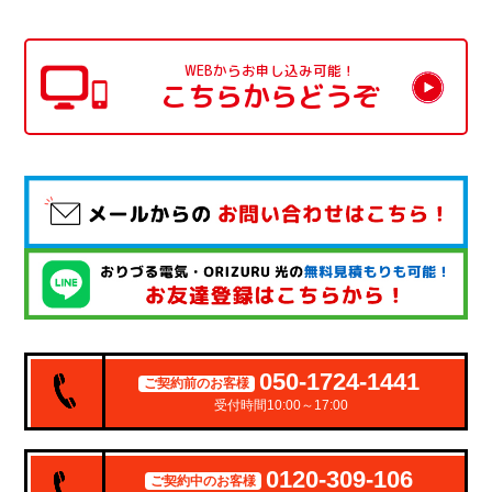
WEBからお申し込み可能！
こちらからどうぞ
050-1724-1441
ご契約前のお客様
受付時間10:00～17:00
0120-309-106
ご契約中のお客様