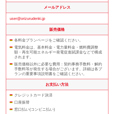
メールアドレス
user@orizurudenki.jp
販売価格
各料金プランページをご確認ください。
電気料金は、基本料金・電力量料金・燃料費調整
額・再生可能エネルギー発電促進賦課金などで構成
されます。
販売価格以外に必要な費用：契約事務手数料・解約
手数料等が発生する場合がございます。詳細は各プ
ランの重要事項説明書をご確認ください。
お支払い方法
クレジットカード決済
口座振替
窓口払い(コンビニ払い)