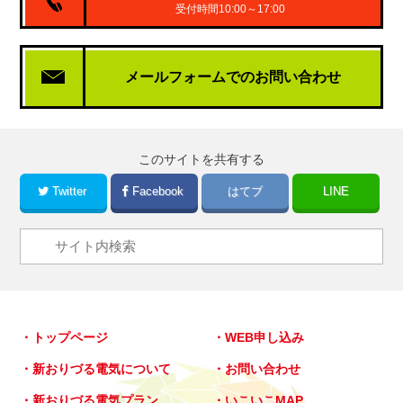
受付時間10:00～17:00
メールフォームでの
お問い合わせ
このサイトを共有する
Twitter
Facebook
はてブ
LINE
トップページ
WEB申し込み
新おりづる電気について
お問い合わせ
新おりづる電気プラン
いこいこMAP